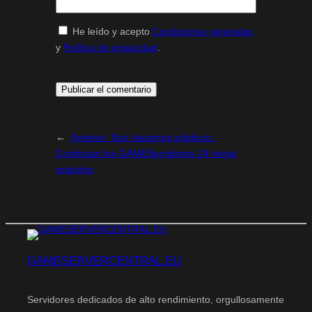
He leído y acepto
Condiciones generales
y
Política de privacidad
.
←
Anterior:
Nos hacemos públicos -
Continúan los GAMEServidores 24 horas
gratuitos
GAMESERVERCENTRAL.EU
Servidores dedicados de alto rendimiento, orgullosamente