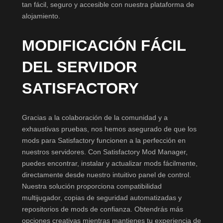
tan fácil, seguro y accesible con nuestra plataforma de
alojamiento.
MODIFICACIÓN FÁCIL
DEL SERVIDOR
SATISFACTORY
Gracias a la colaboración de la comunidad y a
exhaustivas pruebas, nos hemos asegurado de que los
mods para Satisfactory funcionen a la perfección en
nuestros servidores. Con Satisfactory Mod Manager,
puedes encontrar, instalar y actualizar mods fácilmente,
directamente desde nuestro intuitivo panel de control.
Nuestra solución proporciona compatibilidad
multijugador, copias de seguridad automatizadas y
repositorios de mods de confianza. Obtendrás más
opciones creativas mientras mantienes tu experiencia de