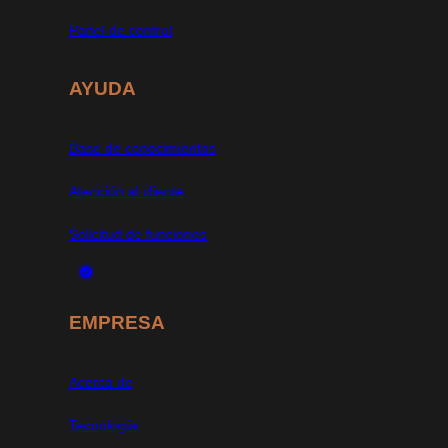
Panel de control
AYUDA
Base de conocimientos
Atención al cliente
Solicitud de funciones
EMPRESA
Acerca de
Tecnología