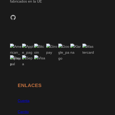
fabricados en la UE
GitHub
ENLACES
Cuenta
Carrito