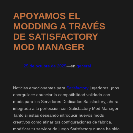
APOYAMOS EL
MODDING A TRAVÉS
DE SATISFACTORY
MOD MANAGER
25 de octubre de 2025
—
en
general
Noticias emocionantes para
Satisfactory
jugadores: ¡nos
enorgullece anunciar la compatibilidad validada con
mods para los Servidores Dedicados Satisfactory, ahora
integrada a la perfección con Satisfactory Mod Manager!
Tanto si estás deseando introducir nuevos mods
creativos como afinar tus configuraciones de fábrica,
modificar tu servidor de juego Satisfactory nunca ha sido