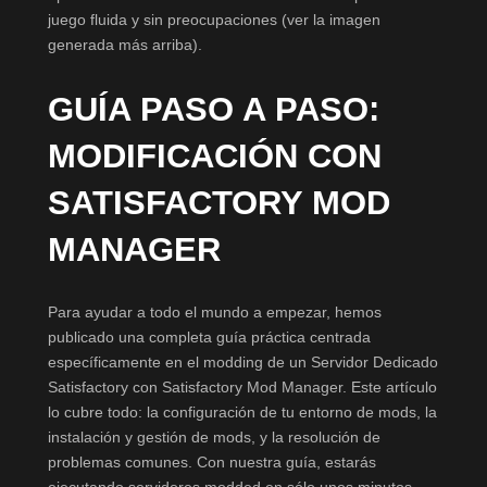
juego fluida y sin preocupaciones (ver la imagen
generada más arriba).
GUÍA PASO A PASO:
MODIFICACIÓN CON
SATISFACTORY MOD
MANAGER
Para ayudar a todo el mundo a empezar, hemos
publicado una completa guía práctica centrada
específicamente en el modding de un Servidor Dedicado
Satisfactory con Satisfactory Mod Manager. Este artículo
lo cubre todo: la configuración de tu entorno de mods, la
instalación y gestión de mods, y la resolución de
problemas comunes. Con nuestra guía, estarás