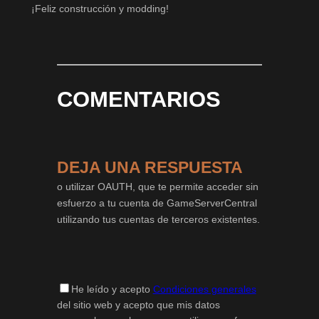
¡Feliz construcción y modding!
COMENTARIOS
DEJA UNA RESPUESTA
o utilizar OAUTH, que te permite acceder sin
esfuerzo a tu cuenta de GameServerCentral
utilizando tus cuentas de terceros existentes.
He leído y acepto
Condiciones generales
del sitio web y acepto que mis datos