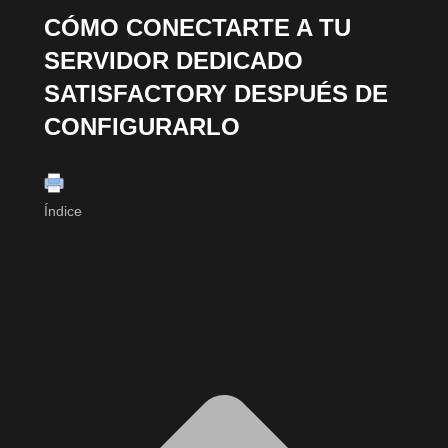
CÓMO CONECTARTE A TU
SERVIDOR DEDICADO
SATISFACTORY DESPUÉS DE
CONFIGURARLO
Índice