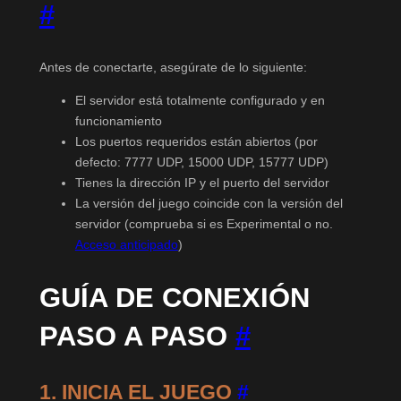
#
Antes de conectarte, asegúrate de lo siguiente:
El servidor está totalmente configurado y en
funcionamiento
Los puertos requeridos están abiertos (por
defecto: 7777 UDP, 15000 UDP, 15777 UDP)
Tienes la dirección IP y el puerto del servidor
La versión del juego coincide con la versión del
servidor (comprueba si es Experimental o no.
Acceso anticipado
)
GUÍA DE CONEXIÓN
PASO A PASO
#
1. INICIA EL JUEGO
#