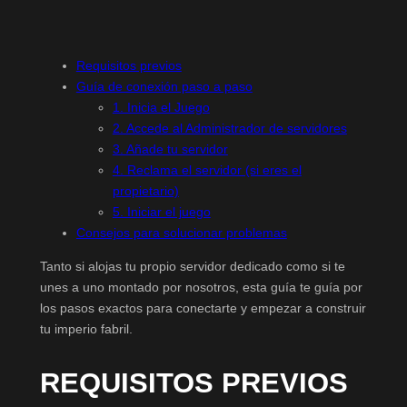
Requisitos previos
Guía de conexión paso a paso
1. Inicia el Juego
2. Accede al Administrador de servidores
3. Añade tu servidor
4. Reclama el servidor (si eres el
propietario)
5. Iniciar el juego
Consejos para solucionar problemas
Tanto si alojas tu propio servidor dedicado como si te
unes a uno montado por nosotros, esta guía te guía por
los pasos exactos para conectarte y empezar a construir
tu imperio fabril.
REQUISITOS PREVIOS