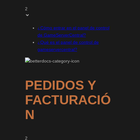
2
¿Cómo entrar en el panel de control
de GameServerCentral?
¿Qué es el panel de control de
gameservercentral?
PEDIDOS Y
FACTURACIÓ
N
2