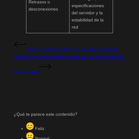
Retrasos o
especificaciones
desconexiones
del servidor y la
estabilidad de la
red
Cómo instalar Mods en un Servidor Dedicado
Satisfactory
Cómo cambiar el intervalo de autoguardado
satisfactorio
¿Qué te parece este contenido?
Feliz
Normal