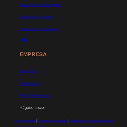
Base de conocimientos
Atención al cliente
Solicitud de funciones
EMPRESA
Acerca de
Tecnología
Añadir testimonio
Hágase socio
|
|
Pie de imprenta
Condiciones generales
Declaración de confidencialidad