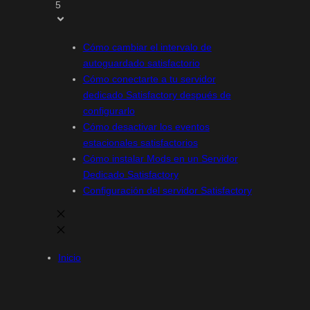
5
Cómo cambiar el intervalo de
autoguardado satisfactorio
Cómo conectarte a tu servidor
dedicado Satisfactory después de
configurarlo
Cómo desactivar los eventos
estacionales satisfactorios
Cómo instalar Mods en un Servidor
Dedicado Satisfactory
Configuración del servidor Satisfactory
Inicio