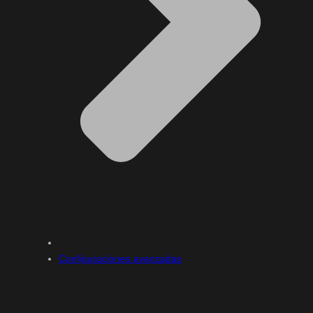
Configuraciones avanzadas