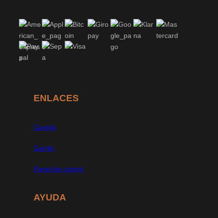
ENLACES
Cuenta
Carrito
Panel de control
AYUDA