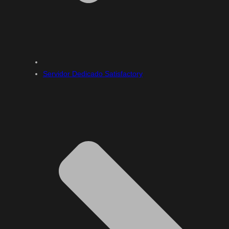
Servidor Dedicado Satisfactory