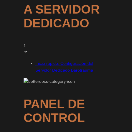
A SERVIDOR
DEDICADO
1
Inicio rápido: Configuración del
Servidor Dedicado Barotrauma
PANEL DE
CONTROL