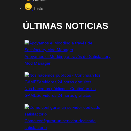
Triste
ÚLTIMAS NOTICIAS
Apoyamos el Modding a través de Satisfactory
Mod Manager
Nos hacemos públicos - Continúan los
GAMEServidores 24 horas gratuitos
Cómo configurar un servidor dedicado
satisfactorio