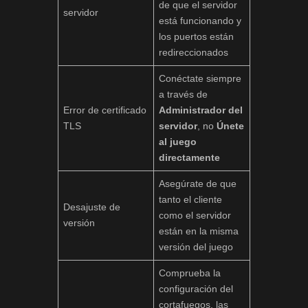
de que el servidor
servidor
está funcionando y
los puertos están
redireccionados
Conéctate siempre
a través de
Error de certificado
Administrador del
TLS
servidor
, no
Únete
al juego
directamente
Asegúrate de que
tanto el cliente
Desajuste de
como el servidor
versión
están en la misma
versión del juego
Comprueba la
configuración del
cortafuegos, las