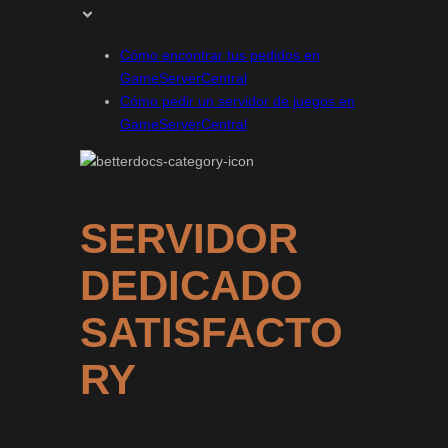
Cómo encontrar tus pedidos en
GameServerCentral
Cómo pedir un servidor de juegos en
GameServerCentral
SERVIDOR
DEDICADO
SATISFACTO
RY