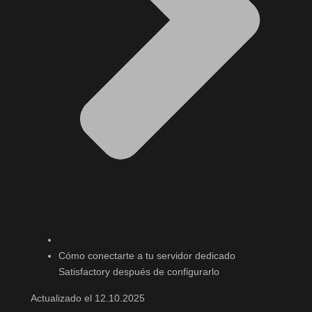
Cómo conectarte a tu servidor dedicado
Satisfactory después de configurarlo
Actualizado el 12.10.2025