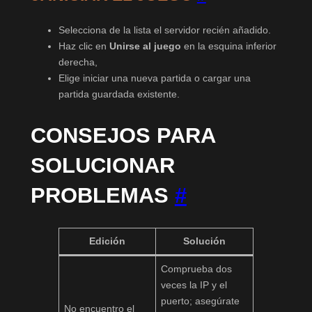
Selecciona de la lista el servidor recién añadido.
Haz clic en
Unirse al juego
en la esquina inferior
derecha,
Elige iniciar una nueva partida o cargar una
partida guardada existente.
CONSEJOS PARA
SOLUCIONAR
PROBLEMAS
#
Edición
Solución
Comprueba dos
veces la IP y el
puerto; asegúrate
No encuentro el