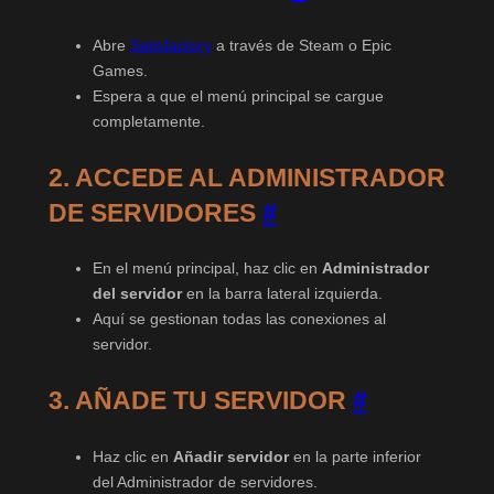
Abre
Satisfactory
a través de Steam o Epic
Games.
Espera a que el menú principal se cargue
completamente.
2. ACCEDE AL ADMINISTRADOR
DE SERVIDORES
#
En el menú principal, haz clic en
Administrador
del servidor
en la barra lateral izquierda.
Aquí se gestionan todas las conexiones al
servidor.
3. AÑADE TU SERVIDOR
#
Haz clic en
Añadir servidor
en la parte inferior
del Administrador de servidores.