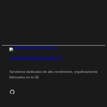
GAMESERVERCENTRAL.EU
Servidores dedicados de alto rendimiento, orgullosamente
fabricados en la UE
GitHub