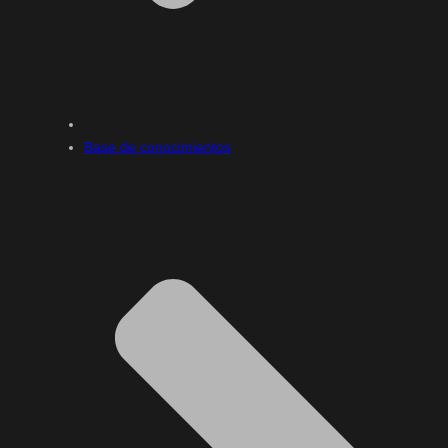
Base de conocimientos